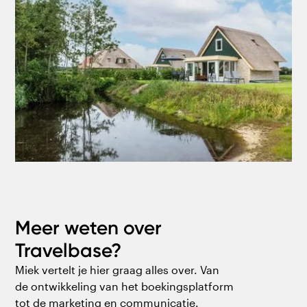
Meer weten over
Travelbase?
Miek vertelt je hier graag alles over. Van
de ontwikkeling van het boekingsplatform
tot de marketing en communicatie.