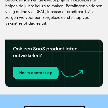
helpen de juiste keuze te maken. Betalingen verlopen
veilig online via iDEAL, incasso of creditcard. Zo
zorgen we voor een zorgeloze eerste stap voor
vakanties of dagjes uit.
Ook een SaaS product laten
ontwikkelen?
Neem contact op