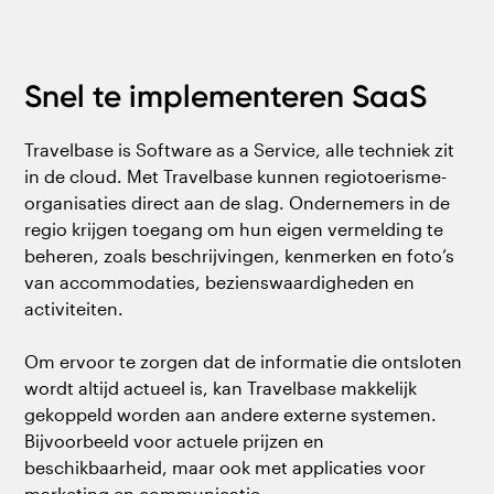
Snel te implementeren SaaS
Travelbase is Software as a Service, alle techniek zit
in de cloud. Met Travelbase kunnen regiotoerisme-
organisaties direct aan de slag. Ondernemers in de
regio krijgen toegang om hun eigen vermelding te
beheren, zoals beschrijvingen, kenmerken en foto’s
van accommodaties, bezienswaardigheden en
activiteiten.
Om ervoor te zorgen dat de informatie die ontsloten
wordt altijd actueel is, kan Travelbase makkelijk
gekoppeld worden aan andere externe systemen.
Bijvoorbeeld voor actuele prijzen en
beschikbaarheid, maar ook met applicaties voor
marketing en communicatie.