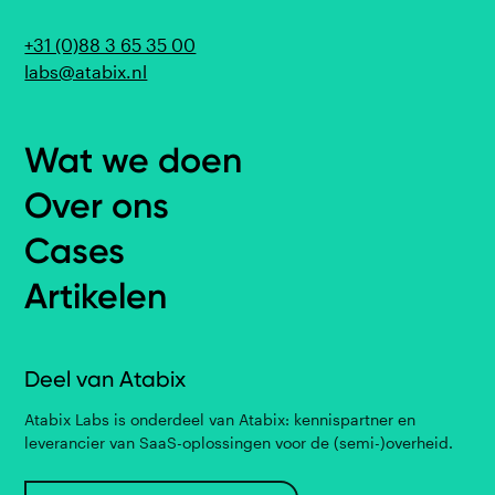
+31 (0)88 3 65 35 00
labs@atabix.nl
Wat we doen
Over ons
Cases
Artikelen
Deel van Atabix
Atabix Labs is onderdeel van Atabix: kennispartner en
leverancier van SaaS-oplossingen voor de (semi-)overheid.