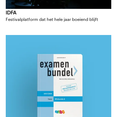
IDFA
Festivalplatform dat het hele jaar boeiend blijft