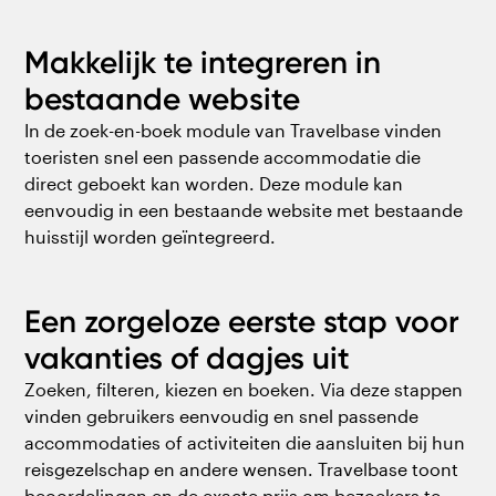
Makkelijk te integreren in
bestaande website
In de zoek-en-boek module van Travelbase vinden
toeristen snel een passende accommodatie die
direct geboekt kan worden. Deze module kan
eenvoudig in een bestaande website met bestaande
huisstijl worden geïntegreerd.
Een zorgeloze eerste stap voor
vakanties of dagjes uit
Zoeken, filteren, kiezen en boeken. Via deze stappen
vinden gebruikers eenvoudig en snel passende
accommodaties of activiteiten die aansluiten bij hun
reisgezelschap en andere wensen. Travelbase toont
beoordelingen en de exacte prijs om bezoekers te