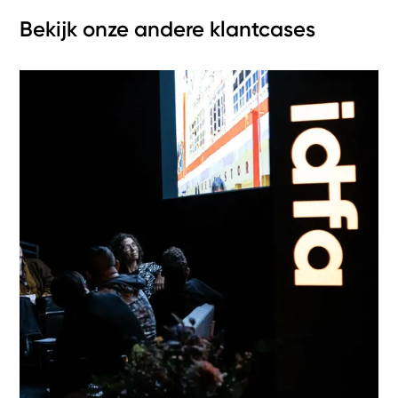
Bekijk onze andere klantcases