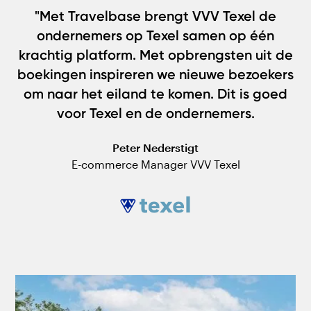
"Met Travelbase brengt VVV Texel de
ondernemers op Texel samen op één
krachtig platform. Met opbrengsten uit de
boekingen inspireren we nieuwe bezoekers
om naar het eiland te komen. Dit is goed
voor Texel en de ondernemers.
Peter Nederstigt
E-commerce Manager VVV Texel