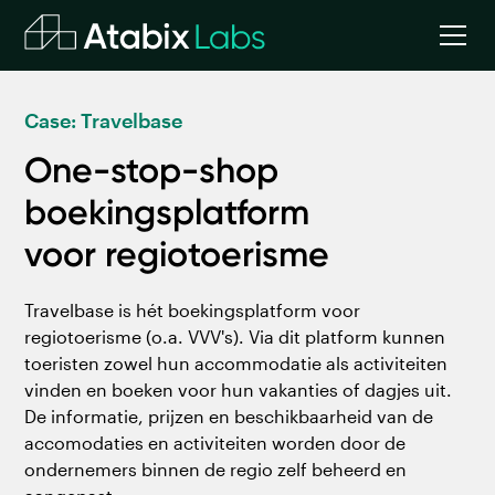
Case: Travelbase
One-stop-shop
boekingsplatform
voor regiotoerisme
Travelbase is hét boekingsplatform voor
regiotoerisme (o.a. VVV's). Via dit platform kunnen
toeristen zowel hun accommodatie als activiteiten
vinden en boeken voor hun vakanties of dagjes uit.
De informatie, prijzen en beschikbaarheid van de
accomodaties en activiteiten worden door de
ondernemers binnen de regio zelf beheerd en