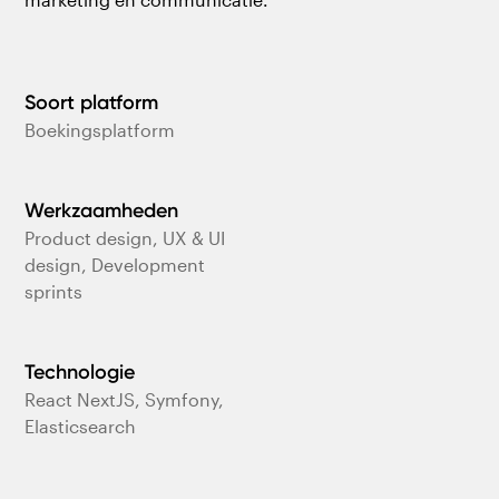
Soort platform
Boekingsplatform
Werkzaamheden
Product design, UX & UI
design, Development
sprints
Technologie
React NextJS, Symfony,
Elasticsearch