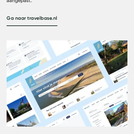
aangepast.
Ga naar travelbase.nl