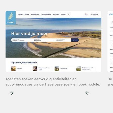
Toeristen zoeken eenvoudig activiteiten en
De 
accommodaties via de Travelbase zoek- en boekmodule.
sne